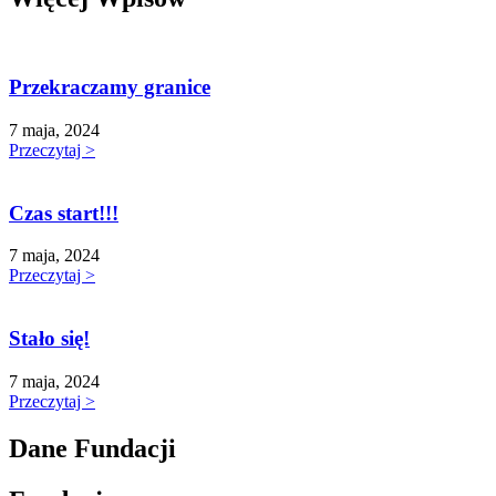
Przekraczamy granice
7 maja, 2024
Przeczytaj >
Czas start!!!
7 maja, 2024
Przeczytaj >
Stało się!
7 maja, 2024
Przeczytaj >
Dane Fundacji